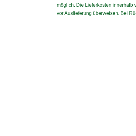
möglich. Die Lieferkosten innerhalb
vor Auslieferung überweisen. Bei Rüc