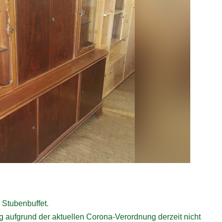
 Stubenbuffet.
ng aufgrund der aktuellen Corona-Verordnung derzeit nicht