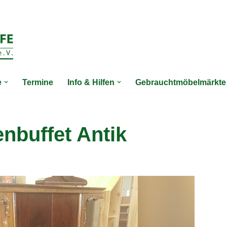
e
Termine
Info & Hilfen
Gebrauchtmöbelmärkte
nbuffet Antik