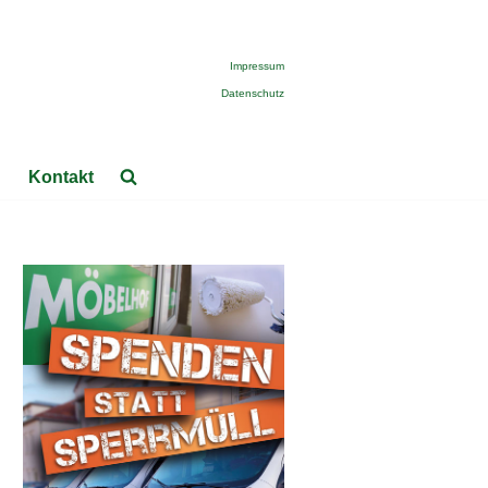
Impressum
Datenschutz
Kontakt