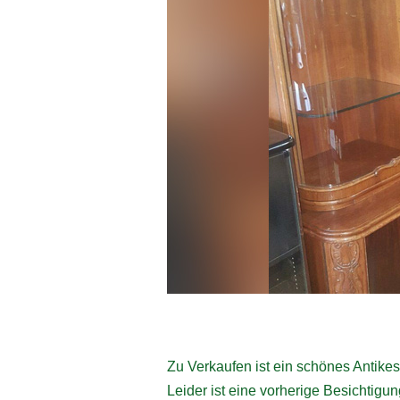
Zu Verkaufen ist ein schönes Antikes
Leider ist eine vorherige Besichtigu