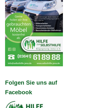
Folgen Sie uns auf
Facebook