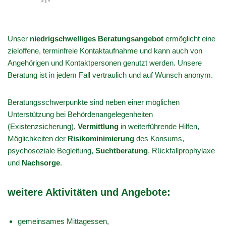
Unser
niedrigschwelliges Beratungsangebot
ermöglicht eine
zieloffene, terminfreie Kontaktaufnahme und kann auch von
Angehörigen und Kontaktpersonen genutzt werden. Unsere
Beratung ist in jedem Fall vertraulich und auf Wunsch anonym.
Beratungsschwerpunkte sind neben einer möglichen
Unterstützung bei Behördenangelegenheiten
(Existenzsicherung),
Vermittlung
in weiterführende Hilfen,
Möglichkeiten der
Risikominimierung
des Konsums,
psychosoziale Begleitung,
Suchtberatung
, Rückfallprophylaxe
und
Nachsorge
.
weitere Aktivitäten und Angebote:
gemeinsames Mittagessen,