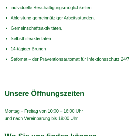
individuelle Beschäftigungsmöglichkeiten,
Ableistung gemeinnütziger Arbeitsstunden,
Gemeinschaftsaktivitäten,
Selbsthilfeaktivitäten
14-tägiger
Brunch
Safomat – der Präventionsautomat für Infektionsschutz 24/7
Unsere Öffnungszeiten
Montag – Freitag von 10:00 – 16:00 Uhr
und nach Vereinbarung bis 18:00 Uhr