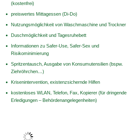
(kostenfrei)
preiswertes Mittagessen (Di-Do)
Nutzungsmöglichkeit von Waschmaschine und Trockner
Duschmöglichkeit und Tagesruhebett
Informationen zu Safer-Use, Safer-Sex und
Risikominimierung
Spritzentausch, Ausgabe von Konsumutensilien (bspw.
Ziehröhrchen…)
Krisenintervention, existenzsichernde Hilfen
kostenloses WLAN, Telefon, Fax, Kopierer (für dringende
Erledigungen – Behördenangelegenheiten)