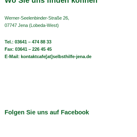
Wo Sie uns finden können
Werner-Seelenbinder-Straße 26,
07747 Jena (Lobeda-West)
Tel.: 03641 – 474 88 33
Fax: 03641 – 226 45 45
E-Mail: kontaktcafe[at]selbsthilfe-jena.de
Folgen Sie uns auf Facebook