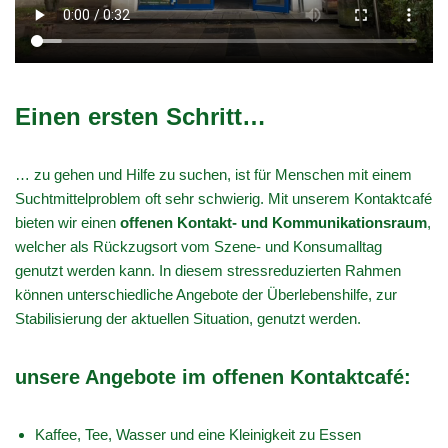
Einen ersten Schritt…
… zu gehen und Hilfe zu suchen, ist für Menschen mit einem
Suchtmittelproblem oft sehr schwierig. Mit unserem Kontaktcafé
bieten wir einen
offenen Kontakt- und Kommunikationsraum
,
welcher als Rückzugsort vom Szene- und Konsumalltag
genutzt werden kann. In diesem stressreduzierten Rahmen
können unterschiedliche Angebote der Überlebenshilfe, zur
Stabilisierung der aktuellen Situation, genutzt werden.
unsere Angebote im offenen Kontaktcafé:
Kaffee, Tee, Wasser und eine Kleinigkeit zu Essen