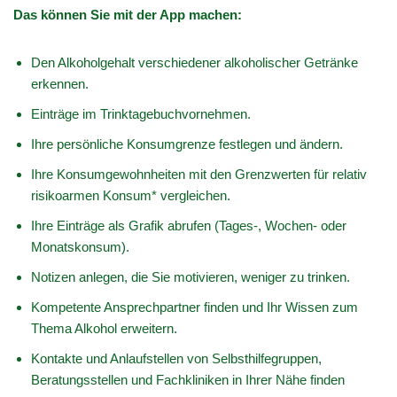
Das können Sie mit der App machen:
Den Alkoholgehalt verschiedener alkoholischer Getränke
erkennen.
Einträge im Trinktagebuchvornehmen.
Ihre persönliche Konsumgrenze festlegen und ändern.
Ihre Konsumgewohnheiten mit den Grenzwerten für relativ
risikoarmen Konsum* vergleichen.
Ihre Einträge als Grafik abrufen (Tages-, Wochen- oder
Monatskonsum).
Notizen anlegen, die Sie motivieren, weniger zu trinken.
Kompetente Ansprechpartner finden und Ihr Wissen zum
Thema Alkohol erweitern.
Kontakte und Anlaufstellen von Selbsthilfegruppen,
Beratungsstellen und Fachkliniken in Ihrer Nähe finden