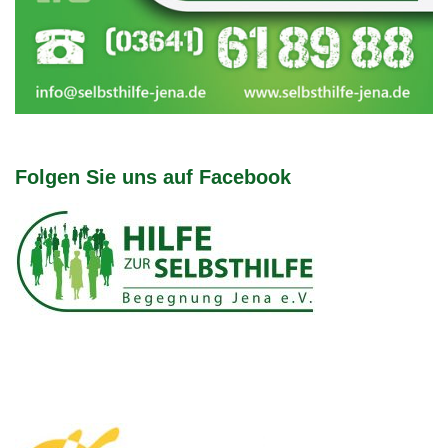
Folgen Sie uns auf Facebook