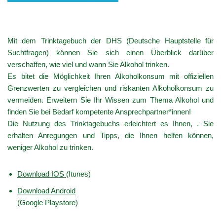
Mit dem Trinktagebuch der DHS (Deutsche Hauptstelle für
Suchtfragen) können Sie sich einen Überblick darüber
verschaffen, wie viel und wann Sie Alkohol trinken.
Es bitet die Möglichkeit Ihren Alkoholkonsum mit offiziellen
Grenzwerten zu vergleichen und riskanten Alkoholkonsum zu
vermeiden. Erweitern Sie Ihr Wissen zum Thema Alkohol und
finden Sie bei Bedarf kompetente Ansprechpartner*innen!
Die Nutzung des Trinktagebuchs erleichtert es Ihnen, . Sie
erhalten Anregungen und Tipps, die Ihnen helfen können,
weniger Alkohol zu trinken.
Download IOS
(Itunes)
Download Android
(Google Playstore)