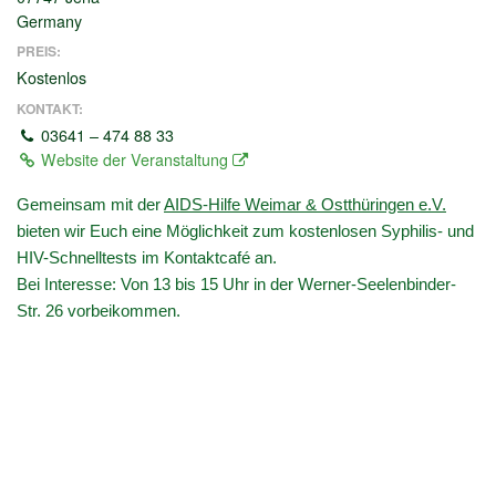
Germany
PREIS:
Kostenlos
KONTAKT:
03641 – 474 88 33
Website der Veranstaltung
Gemeinsam mit der
AIDS-Hilfe Weimar & Ostthüringen e.V.
bieten wir Euch eine Möglichkeit zum kostenlosen Syphilis- und
HIV-Schnelltests im Kontaktcafé an.
Bei Interesse: Von 13 bis 15 Uhr in der Werner-Seelenbinder-
Str. 26 vorbeikommen.