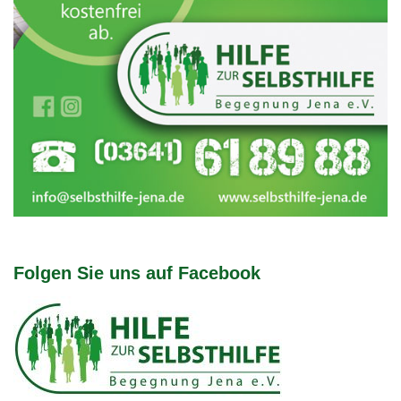
Folgen Sie uns auf Facebook