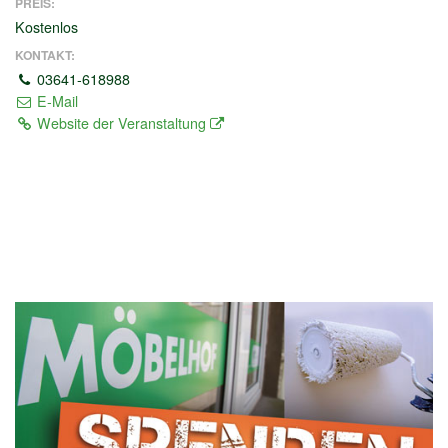
PREIS:
Kostenlos
KONTAKT:
03641-618988
E-Mail
Website der Veranstaltung