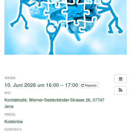
WANN:
10. Juni 2026 um 16:00 – 17:00
Repeats
WO:
Kontaktcafé, Werner-Seelenbinder-Strasse 26, 07747
Jena
PREIS:
Kostenlos
KONTAKT: