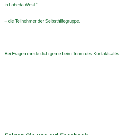
in Lobeda West.“
– die Teilnehmer der Selbsthilfegruppe.
Bei Fragen melde dich gerne beim Team des Kontaktcafés.